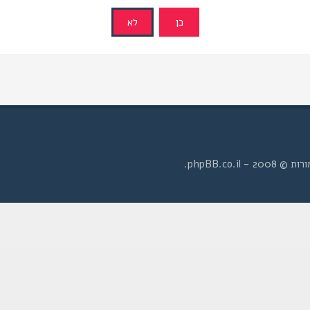
- phpBB.co.il.