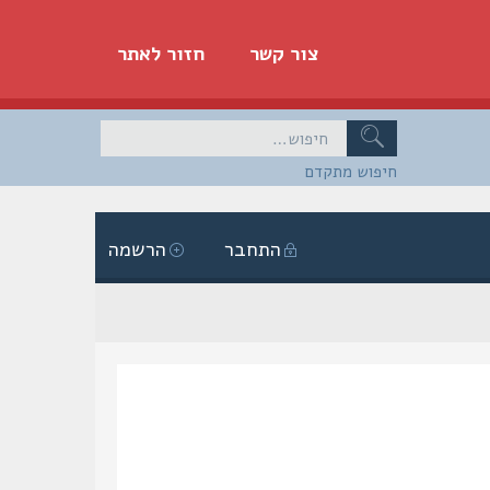
צור קשר
חזור לאתר
חיפוש מתקדם
התחבר
הרשמה