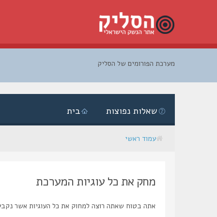
מערכת הפורומים של הסליק
דלג
לתוכן
שאלות נפוצות
בית
עמוד ראשי
מחק את כל עוגיות המערכת
אתה בטוח שאתה רוצה למחוק את כל העוגיות אשר נקבע