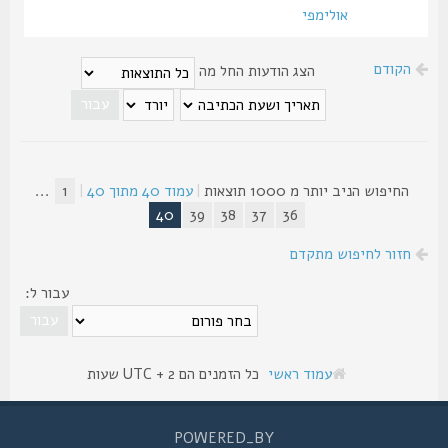
אולימפי
הקודם
הצג הודעות החל מה
החיפוש הניב יותר מ 1000 תוצאות
|
עמוד
40
מתוך
40
|
1
...
40
39
38
37
36
חזור לחיפוש מתקדם
עבור ל:
עמוד ראשי
כל הזמנים הם UTC + 2 שעות
POWERED_BY