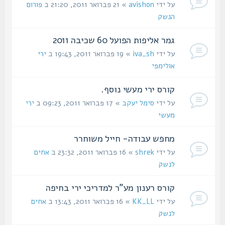
על ידי
avishon
» 21 פברואר 2011, 21:20 ב
פורום
הנשק
גמר אליפות הפועל 60 שכיבה 2011
על ידי
iva_sh
» 19 פברואר 2011, 19:43 ב
ירי
אולימפי
קורס ירי מעשי נוסף.
על ידי
סימל יעקב
» 17 פברואר 2011, 09:23 ב
ירי
מעשי
מחפש עבודה- חייל משוחרר
על ידי
shrek
» 16 פברואר 2011, 23:32 ב
אחים
לנשק
קורס רענון מע"ר למדריכי ירי בחיפה
על ידי
KK_LL
» 16 פברואר 2011, 13:43 ב
אחים
לנשק