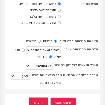
חפש בתוך:
נושא ההודעה ותוכן ההודעה
תוכן ההודעה בלבד
נושא ההודעה בלבד
הודעה ראשונה בנושא בלבד
הצג את תוצאות החיפוש כ:
הודעות
נושאים
סדר את התוצאות עפ"י:
סדר
עולה
סדר יורד
הגבל תוצאות לפי זמן כתיבה:
מספר התווים אשר יוצגו מכל הודעה שתימצא:
תווים מההודעה