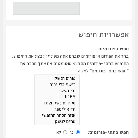
אפשרויות חיפוש
חפש בפורומים:
בחר את הפורום או פורומים שבהם אתה מעוניין לבצע את החיפוש.
החיפוש בתתי-פורומים מתבצע אוטומטית אם אינך מכבה את
"חפש בתת-פורומים" למטה.
חפש בתתי-פורומים:
כן
לא