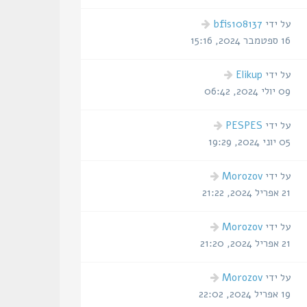
על ידי
bfis108137
16 ספטמבר 2024, 15:16
על ידי
Elikup
09 יולי 2024, 06:42
על ידי
PESPES
05 יוני 2024, 19:29
על ידי
Morozov
21 אפריל 2024, 21:22
על ידי
Morozov
21 אפריל 2024, 21:20
על ידי
Morozov
19 אפריל 2024, 22:02