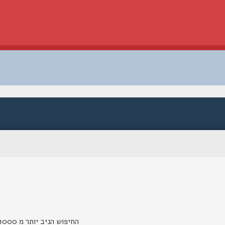
החיפוש הניב יותר מ 1000 תוצאות