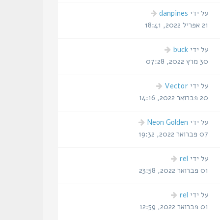
על ידי
danpines
21 אפריל 2022, 18:41
על ידי
buck
30 מרץ 2022, 07:28
על ידי
Vector
20 פברואר 2022, 14:16
על ידי
Neon Golden
07 פברואר 2022, 19:32
על ידי
rel
01 פברואר 2022, 23:58
על ידי
rel
01 פברואר 2022, 12:59