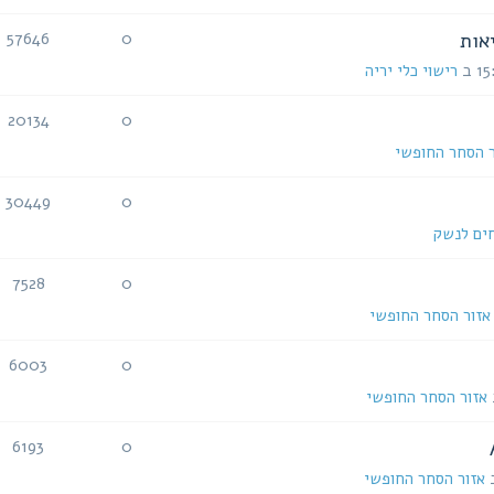
אות
57646
0
רישוי כלי יריה
20134
0
ר הסחר החופשי
30449
0
ים לנשק
7528
0
אזור הסחר החופשי
6003
0
אזור הסחר החופשי
6193
0
אזור הסחר החופשי