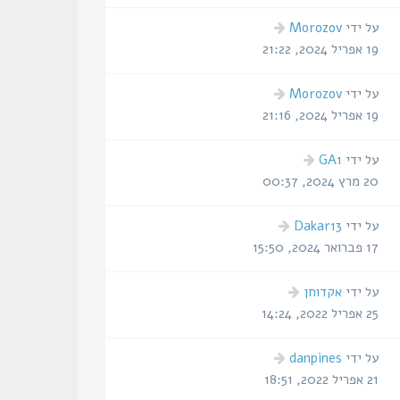
על ידי
Morozov
19 אפריל 2024, 21:22
על ידי
Morozov
19 אפריל 2024, 21:16
על ידי
GA1
20 מרץ 2024, 00:37
על ידי
Dakar13
17 פברואר 2024, 15:50
על ידי
אקדוחן
25 אפריל 2022, 14:24
על ידי
danpines
21 אפריל 2022, 18:51