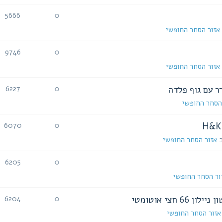
5666
0
אזור הסחר החופשי
9746
0
אזור הסחר החופשי
6227
0
הסחר החופשי
6070
0
אזור הסחר החופשי
6205
0
ור הסחר החופשי
חצי אוטומטי
6204
0
אזור הסחר החופשי