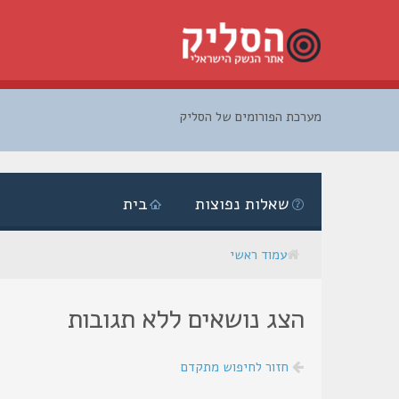
מערכת הפורומים של הסליק
דלג
לתוכן
שאלות נפוצות
בית
עמוד ראשי
הצג נושאים ללא תגובות
חזור לחיפוש מתקדם