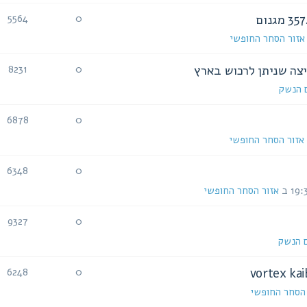
5564
0
אזור הסחר החופשי
צה שניתן לרכוש בארץ
8231
0
ם הנשק
6878
0
אזור הסחר החופשי
6348
0
אזור הסחר החופשי
9327
0
ם הנשק
6248
0
 הסחר החופשי