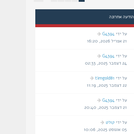
הודעה אחרונה
על ידי
G4394
21 אפריל 2026, 16:20
על ידי
G4394
24 דצמבר 2025, 02:33
על ידי
timgold81
22 דצמבר 2025, 11:19
על ידי
G4394
21 דצמבר 2025, 20:40
על ידי
קולט
05 אוגוסט 2025, 10:06