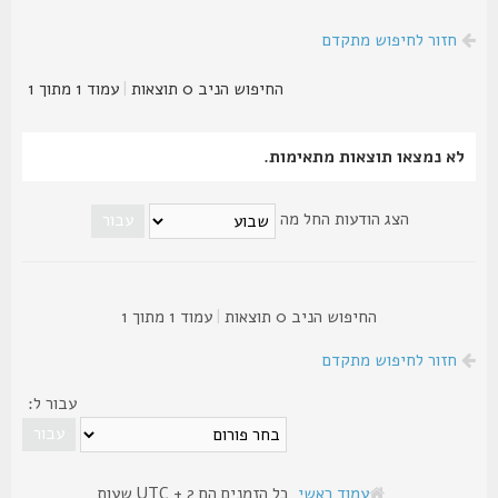
חזור לחיפוש מתקדם
החיפוש הניב 0 תוצאות
|
עמוד
1
מתוך
1
לא נמצאו תוצאות מתאימות.
הצג הודעות החל מה
החיפוש הניב 0 תוצאות
|
עמוד
1
מתוך
1
חזור לחיפוש מתקדם
עבור ל:
עמוד ראשי
כל הזמנים הם UTC + 2 שעות