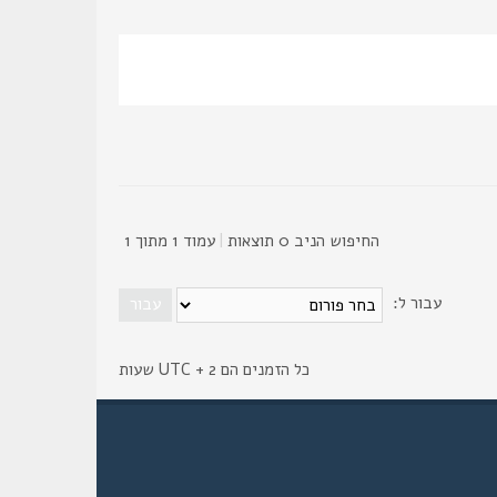
החיפוש הניב 0 תוצאות
|
עמוד
1
מתוך
1
עבור ל:
כל הזמנים הם UTC + 2 שעות