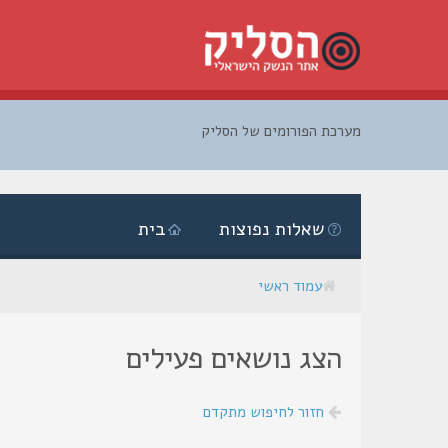
מערכת הפורומים של הסליק
דלג
לתוכן
שאלות נפוצות
בית
עמוד ראשי
הצג נושאים פעילים
חזור לחיפוש מתקדם