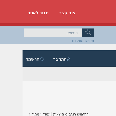
צור קשר
חזור לאתר
חיפוש מתקדם
התחבר
הרשמה
החיפוש הניב 0 תוצאות
|
עמוד
1
מתוך
1