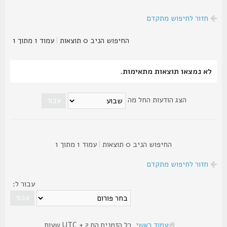
חזור לחיפוש מתקדם
החיפוש הניב 0 תוצאות
|
עמוד
1
מתוך
1
לא נמצאו תוצאות מתאימות.
הצג הודעות החל מה
החיפוש הניב 0 תוצאות
|
עמוד
1
מתוך
1
חזור לחיפוש מתקדם
עבור ל:
עמוד ראשי
כל הזמנים הם UTC + 2 שעות