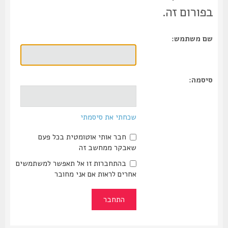
בפורום זה.
שם משתמש:
סיסמה:
שכחתי את סיסמתי
חבר אותי אוטומטית בכל פעם
שאבקר ממחשב זה
בהתחברות זו אל תאפשר למשתמשים
אחרים לראות אם אני מחובר