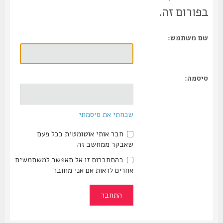
בפורום זה.
שם משתמש:
סיסמה:
שכחתי את סיסמתי
חבר אותי אוטומטית בכל פעם
שאבקר ממחשב זה
בהתחברות זו אל תאפשר למשתמשים
אחרים לראות אם אני מחובר