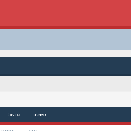
נושאים
הודעות