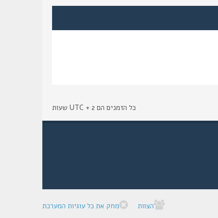
כל הזמנים הם UTC + 2 שעות
הצוות
מחק את כל עוגיות המערכת