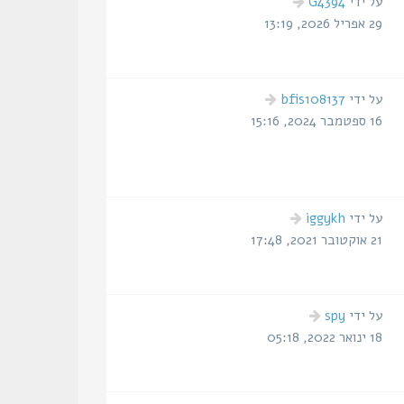
הודעה
על ידי
G4394
אחרונה
29 אפריל 2026, 13:19
הודעה
על ידי
bfis108137
אחרונה
16 ספטמבר 2024, 15:16
הודעה
על ידי
iggykh
אחרונה
21 אוקטובר 2021, 17:48
הודעה
על ידי
spy
אחרונה
18 ינואר 2022, 05:18