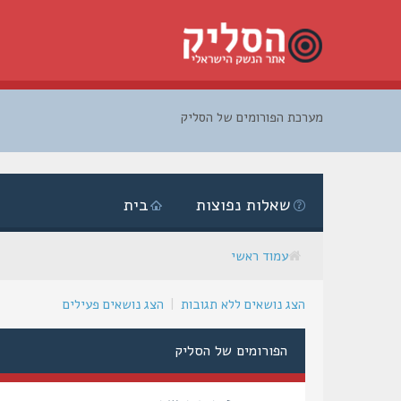
מערכת הפורומים של הסליק
דלג
לתוכן
שאלות נפוצות
בית
עמוד ראשי
הצג נושאים ללא תגובות
|
הצג נושאים פעילים
הפורומים של הסליק