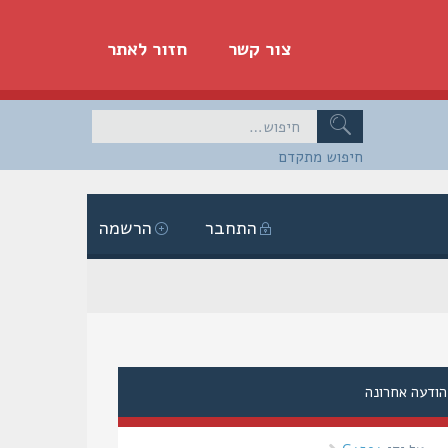
צור קשר
חזור לאתר
חיפוש מתקדם
התחבר
הרשמה
הודעה אחרונה