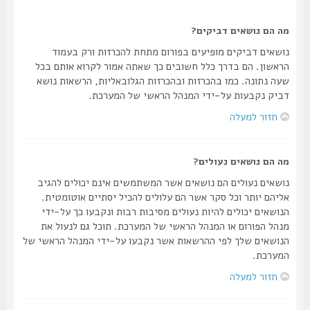
מה הם נושאים דביקים?
נושאים דביקים מופיעים בפורום מתחת להכרזות ורק בעמוד
הראשון. הם בדרך כלל חשובים כך שאתה אמור לקרוא אותם בכל
שעה נתונה. כמו בהכרזות ובהכרזות הגלובאליות, הרשאות נושא
דביק נקבעות על-ידי המנהל הראשי של המערכת.
חזור למעלה
מה הם נושאים נעולים?
נושאים נעולים הם נושאים אשר המשתמשים אינם יכולים להגיב
אליהם יותר וכל סקר אשר הם עלולים להכיל יסתיים אוטומטית.
הנושאים יכולים להיות נעולים מסיבות רבות ונקבעו כך על-ידי
מנהל הפורום או המנהל הראשי של המערכת. תוכל גם לנעול את
הנושאים שלך לפי ההרשאות אשר נקבעו על-ידי המנהל הראשי של
המערכת.
חזור למעלה