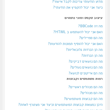
מדוע הודעותי צריכות לקבל אישור?
כיצד אני יכול להקפיץ את הודעתי?
עיצוב טקסט וסוגי נושאים
מה זה BBCode?
האם אני יכול להשתמש ב HTML?
מה הם סמיילים?
האם אני יכול להוסיף תמונות להודעות?
מה הן הכרזות גלובאליות?
מה הן הכרזות?
מה הם נושאים דביקים?
מה הם נושאים נעולים?
מה הם אייקונים לנושא?
רמות משתמשים וקבוצות
מה הם מנהלים ראשיים?
מה הם מנהלים?
מה הם קבוצות משתמשים?
היכן נמצאות קבוצות המשתמשים וכיצד אני מצטרף לאחת?