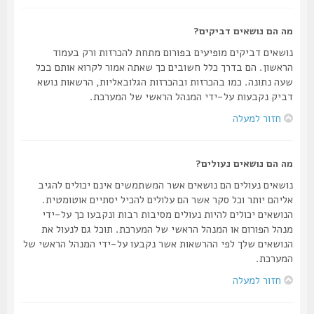
מה הם נושאים דביקים?
נושאים דביקים מופיעים בפורום מתחת להכרזות ורק בעמוד
הראשון. הם בדרך כלל חשובים כך שאתה אמור לקרוא אותם בכל
שעה נתונה. כמו בהכרזות ובהכרזות הגלובאליות, הרשאות נושא
דביק נקבעות על-ידי המנהל הראשי של המערכת.
חזור למעלה
מה הם נושאים נעולים?
נושאים נעולים הם נושאים אשר המשתמשים אינם יכולים להגיב
אליהם יותר וכל סקר אשר הם עלולים להכיל יסתיים אוטומטית.
הנושאים יכולים להיות נעולים מסיבות רבות ונקבעו כך על-ידי
מנהל הפורום או המנהל הראשי של המערכת. תוכל גם לנעול את
הנושאים שלך לפי ההרשאות אשר נקבעו על-ידי המנהל הראשי של
המערכת.
חזור למעלה