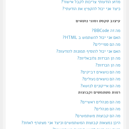
מדוע הודעותי צריכות לקבל אישור?
כיצד אני יכול להקפיץ את הודעתי?
עיצוב טקסט וסוגי נושאים
מה זה BBCode?
האם אני יכול להשתמש ב HTML?
מה הם סמיילים?
האם אני יכול להוסיף תמונות להודעות?
מה הן הכרזות גלובאליות?
מה הן הכרזות?
מה הם נושאים דביקים?
מה הם נושאים נעולים?
מה הם אייקונים לנושא?
רמות משתמשים וקבוצות
מה הם מנהלים ראשיים?
מה הם מנהלים?
מה הם קבוצות משתמשים?
היכן נמצאות קבוצות המשתמשים וכיצד אני מצטרף לאחת?