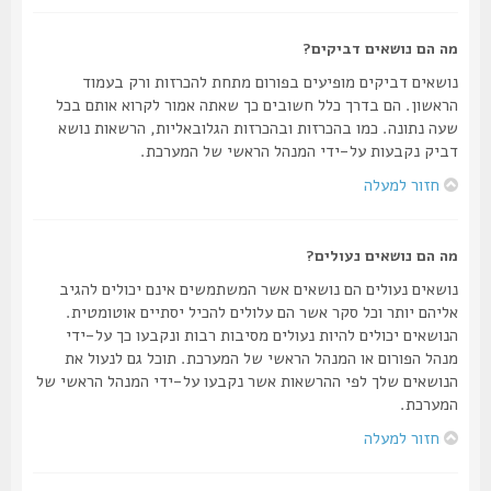
מה הם נושאים דביקים?
נושאים דביקים מופיעים בפורום מתחת להכרזות ורק בעמוד
הראשון. הם בדרך כלל חשובים כך שאתה אמור לקרוא אותם בכל
שעה נתונה. כמו בהכרזות ובהכרזות הגלובאליות, הרשאות נושא
דביק נקבעות על-ידי המנהל הראשי של המערכת.
חזור למעלה
מה הם נושאים נעולים?
נושאים נעולים הם נושאים אשר המשתמשים אינם יכולים להגיב
אליהם יותר וכל סקר אשר הם עלולים להכיל יסתיים אוטומטית.
הנושאים יכולים להיות נעולים מסיבות רבות ונקבעו כך על-ידי
מנהל הפורום או המנהל הראשי של המערכת. תוכל גם לנעול את
הנושאים שלך לפי ההרשאות אשר נקבעו על-ידי המנהל הראשי של
המערכת.
חזור למעלה