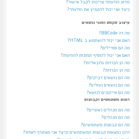
מדוע הודעותי צריכות לקבל אישור?
כיצד אני יכול להקפיץ את הודעתי?
עיצוב טקסט וסוגי נושאים
מה זה BBCode?
האם אני יכול להשתמש ב HTML?
מה הם סמיילים?
האם אני יכול להוסיף תמונות להודעות?
מה הן הכרזות גלובאליות?
מה הן הכרזות?
מה הם נושאים דביקים?
מה הם נושאים נעולים?
מה הם אייקונים לנושא?
רמות משתמשים וקבוצות
מה הם מנהלים ראשיים?
מה הם מנהלים?
מה הם קבוצות משתמשים?
היכן נמצאות קבוצות המשתמשים וכיצד אני מצטרף לאחת?