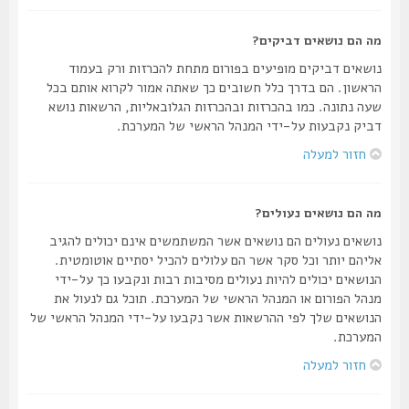
מה הם נושאים דביקים?
נושאים דביקים מופיעים בפורום מתחת להכרזות ורק בעמוד
הראשון. הם בדרך כלל חשובים כך שאתה אמור לקרוא אותם בכל
שעה נתונה. כמו בהכרזות ובהכרזות הגלובאליות, הרשאות נושא
דביק נקבעות על-ידי המנהל הראשי של המערכת.
חזור למעלה
מה הם נושאים נעולים?
נושאים נעולים הם נושאים אשר המשתמשים אינם יכולים להגיב
אליהם יותר וכל סקר אשר הם עלולים להכיל יסתיים אוטומטית.
הנושאים יכולים להיות נעולים מסיבות רבות ונקבעו כך על-ידי
מנהל הפורום או המנהל הראשי של המערכת. תוכל גם לנעול את
הנושאים שלך לפי ההרשאות אשר נקבעו על-ידי המנהל הראשי של
המערכת.
חזור למעלה