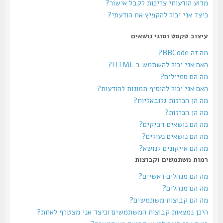
מדוע הודעותי צריכות לקבל אישור?
כיצד אני יכול להקפיץ את הודעתי?
עיצוב טקסט וסוגי נושאים
מה זה BBCode?
האם אני יכול להשתמש ב HTML?
מה הם סמיילים?
האם אני יכול להוסיף תמונות להודעות?
מה הן הכרזות גלובאליות?
מה הן הכרזות?
מה הם נושאים דביקים?
מה הם נושאים נעולים?
מה הם אייקונים לנושא?
רמות משתמשים וקבוצות
מה הם מנהלים ראשיים?
מה הם מנהלים?
מה הם קבוצות משתמשים?
היכן נמצאות קבוצות המשתמשים וכיצד אני מצטרף לאחת?