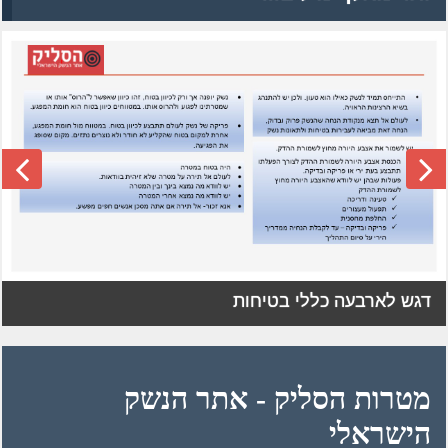
דגש לארבעה כללי בטיחות
מטרות הסליק - אתר הנשק
הישראלי