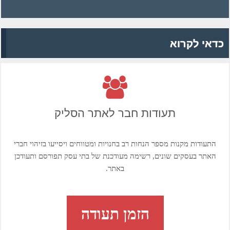
כדאי לקרוא
תעודות חבר לאתר הסליק
התעודות מקנות מספר הנחות רב בחנויות ומטווחים ויסייעו בזיהוי חברי
האתר בעסקים שונים, רשימה מעודכנת של בתי עסק תפורסם ותעודכן
באתר.
הזמן תעודה