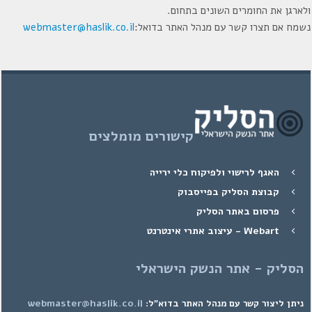
ולארגן את החומרים השונים בתחום.
נשמח אם תצרו קשר עם מנהל האתר בדואל:
webmaster@haslik.co.il
קישורים מומלצים
האגף לרישוי ולפיקוח כלי ירייה
קבוצת הסליק בפייסבוק
פרסום באתר הסליק
Webart - עיצוב אתרי אינטרנט
הסליק - אתר הנשק הישראלי
webmaster@haslik.co.il
ניתן ליצור קשר עם מנהל האתר בדוא"ל: