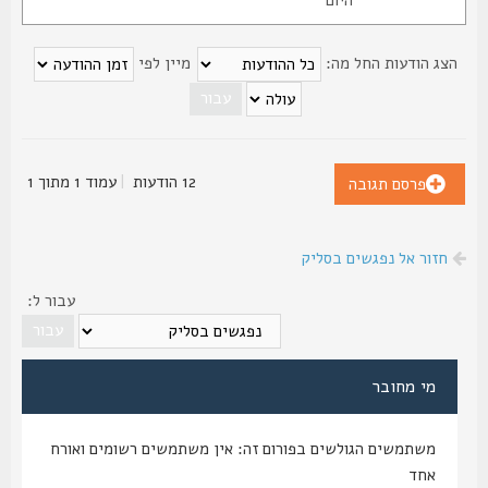
צג הודעות החל מה:
מיין לפי
12 הודעות
|
עמוד
1
מתוך
1
פרסם תגובה
חזור אל נפגשים בסליק
עבור ל:
מי מחובר
משתמשים הגולשים בפורום זה: אין משתמשים רשומים ואורח
אחד