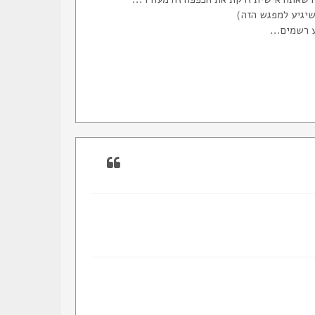
 שיגיע למפגש הזה）
 רשמים...