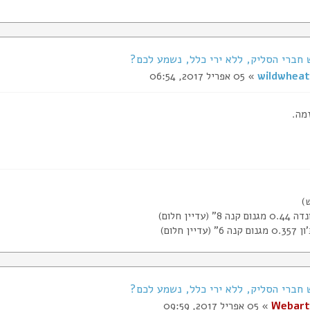
wildwheat
» 05 אפריל 2017, 06:54
זמה.
 (עדיין חלום)
דיין חלום)
Webart
» 05 אפריל 2017, 09:59