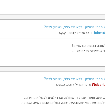
John16
» 16 אפריל 2017, 14:41
לטובה בכמות הנרשמים?
 שהאירוע לא יבוטל ...
Webart
» 17 אפריל 2017, 09:42
, עקב חוסר הענות די מוחלט, אנו נאלצים לבטל את הארוע.
לם מראש, כפי שהתבקש, יזוכה במלוא הסכום בשעה הקרובה.