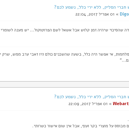
Digo
» 01 אפריל 2017, 22:04
דה שהסיכוי שיהיה זמן קלוש אבל אשאל לשם הפרוטוקול... יש מענה לשומרי 
המלחמות, אי אפשר היה כלל, בשעה שהשכנים כולם היו זאבי ערב ממש, שרק יש
..."
Webart
» 01 אפריל 2017, 22:09
 מבוסס על מוצרי בקר ועוף, אבל אין שום אישור כשרותי.