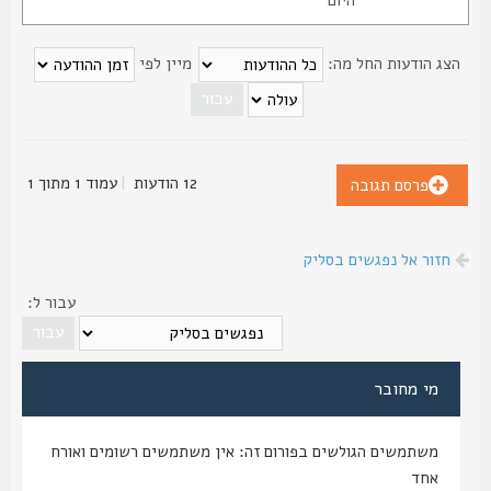
צג הודעות החל מה:
מיין לפי
12 הודעות
|
עמוד
1
מתוך
1
פרסם תגובה
חזור אל נפגשים בסליק
עבור ל:
מי מחובר
משתמשים הגולשים בפורום זה: אין משתמשים רשומים ואורח
אחד