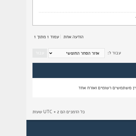
הודעה אחת
|
עמוד
1
מתוך
1
עבור ל:
ין משתמשים רשומים ואורח אחד
כל הזמנים הם UTC + 2 שעות