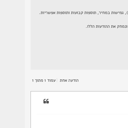
הודעה אחת
|
עמוד
1
מתוך
1