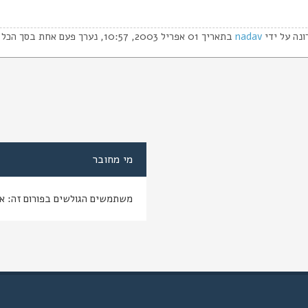
ונה על ידי
nadav
בתאריך 01 אפריל 2003, 10:57, נערך פעם אחת בסך הכל.
מי מחובר
משתמשים הגולשים בפורום זה: א