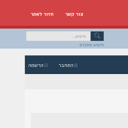
צור קשר
חזור לאתר
חיפוש מתקדם
התחבר
הרשמה