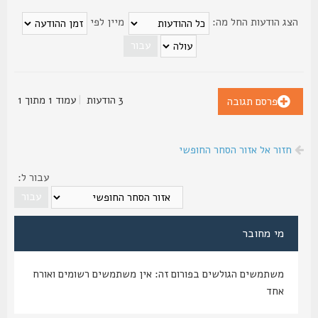
צג הודעות החל מה:
מיין לפי
3 הודעות
|
עמוד
1
מתוך
1
פרסם תגובה
חזור אל אזור הסחר החופשי
עבור ל:
מי מחובר
משתמשים הגולשים בפורום זה: אין משתמשים רשומים ואורח
אחד