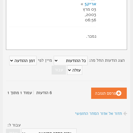
אריק5
»
03 מרץ
2003,
06:56
נמכר.
צג הודעות החל מה:
מיין לפי
6 הודעות
|
עמוד
1
מתוך
1
פרסם תגובה
חזור אל אזור הסחר החופשי
עבור ל: