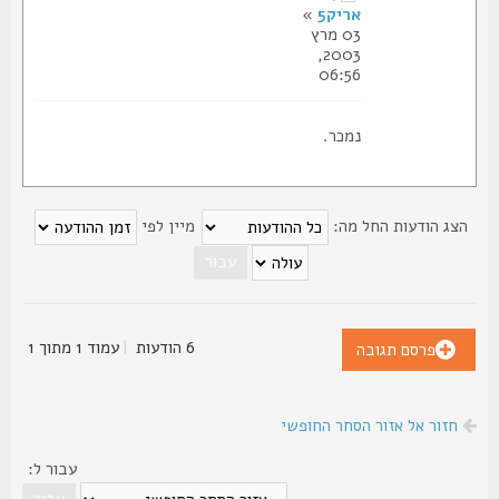
אריק5
»
03 מרץ
2003,
06:56
נמכר.
צג הודעות החל מה:
מיין לפי
6 הודעות
|
עמוד
1
מתוך
1
פרסם תגובה
חזור אל אזור הסחר החופשי
עבור ל: