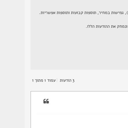
3 הודעות
|
עמוד
1
מתוך
1