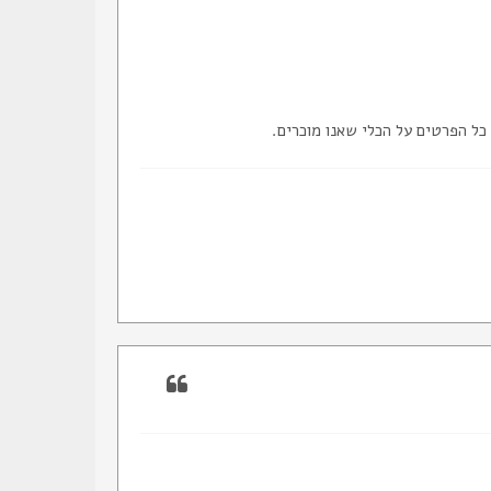
ל הפרטים על הכלי שאנו מוכרים.