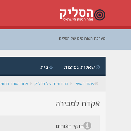
מערכת הפורומים של הסליק
דלג
לתוכן
שאלות נפוצות
בית
עמוד ראשי
הפורומים של הסליק
אזור הסחר החופ
אקדח למכירה
חוקי הפורום