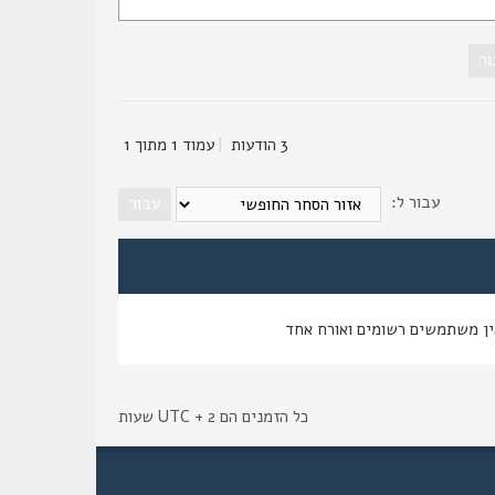
3 הודעות
|
עמוד
1
מתוך
1
עבור ל:
ין משתמשים רשומים ואורח אחד
כל הזמנים הם UTC + 2 שעות