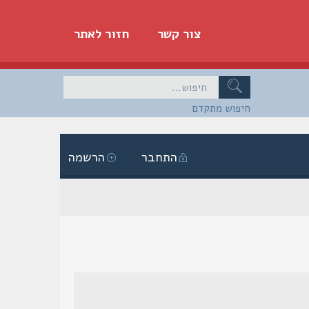
צור קשר
חזור לאתר
חיפוש מתקדם
התחבר
הרשמה