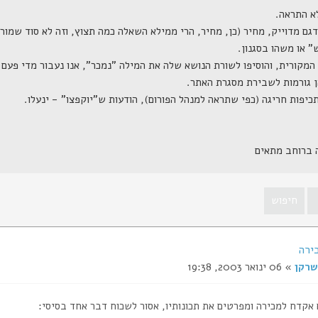
ה ברוחב מתאים
ירה
שרקן
» 06 ינואר 2003, 19:38
אקדח למכירה ומפרטים את תכונותיו, אסור לשכוח דבר אחד בסיסי: