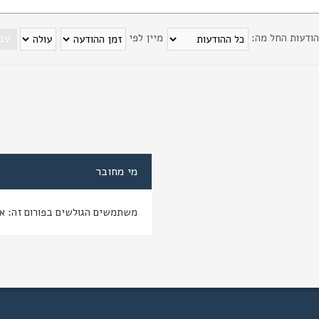
הודעות החל מה:
מיין לפי
מי מחובר
משתמשים הגולשים בפורום זה: א