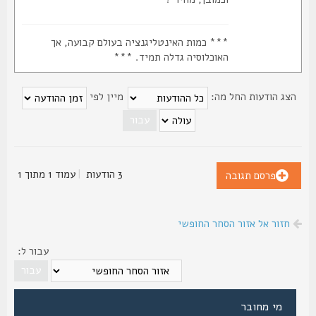
*** כמות האינטליגנציה בעולם קבועה, אך
האוכלוסיה גדלה תמיד. ***
צג הודעות החל מה:
מיין לפי
3 הודעות
|
עמוד
1
מתוך
1
פרסם תגובה
חזור אל אזור הסחר החופשי
עבור ל:
מי מחובר