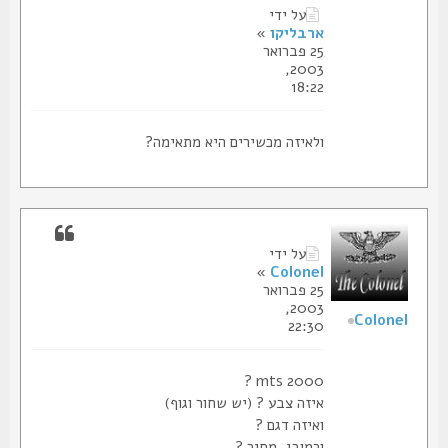
על ידי
ארבליקו
»
25 פברואר
2003,
18:22
ולאיזה מכשירים היא מתאימה?
על ידי
»
Colonel
25 פברואר
2003,
Colonel
22:30
mts 2000 ?
איזה צבע ? (יש שחור וגוף)
ואיזה דגם ?
וכמובן, מחיר ?