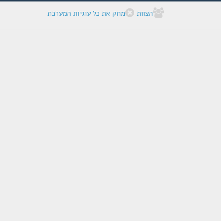
הצוות
מחק את כל עוגיות המערכת