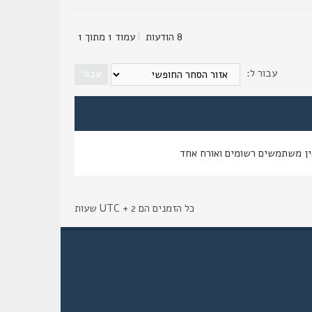
8 הודעות
|
עמוד
1
מתוך
1
עבור ל:
ין משתמשים רשומים ואורח אחד
כל הזמנים הם UTC + 2 שעות