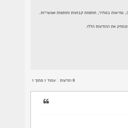
8 הודעות
|
עמוד
1
מתוך
1