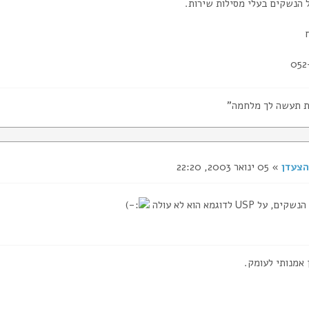
 הנשקים בעלי מסילות שירות.
052
ת תעשה לך מלחמה"
הצעדן
» 05 ינואר 2003, 22:20
ל USP לדוגמא הוא לא עולה
 אמנותי לעומק.