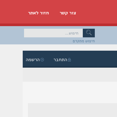
צור קשר
חזור לאתר
חיפוש מתקדם
התחבר
הרשמה