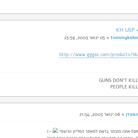
KH USP 
tommykohn
» 05 ינואר 2003, 23:59
http://www.gggaz.com/products/hk
GUNS DON'T KIL
PEOPLE KIL
הצעדן
» 06 ינואר 2003, 21:54
הסליק הרשמי