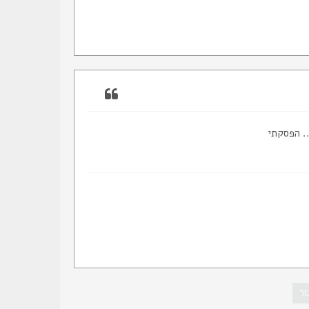
. הפסקתי