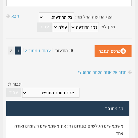
הבא
הצג הודעות החל מה:
מיין לפי
18 הודעות
|
עמוד
1
מתוך
2
|
1
2
פרסם תגובה
חזור אל אזור הסחר החופשי
עבור ל:
מי מחובר
משתמשים הגולשים בפורום זה: אין משתמשים רשומים ואורח
אחד