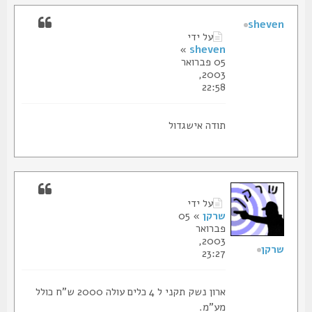
sheven
על ידי
»
sheven
05 פברואר
2003,
22:58
תודה אישגדול
על ידי
שרקן
» 05
פברואר
2003,
שרקן
23:27
ארון נשק תקני ל 4 כלים עולה 2000 ש"ח כולל
מע"מ.