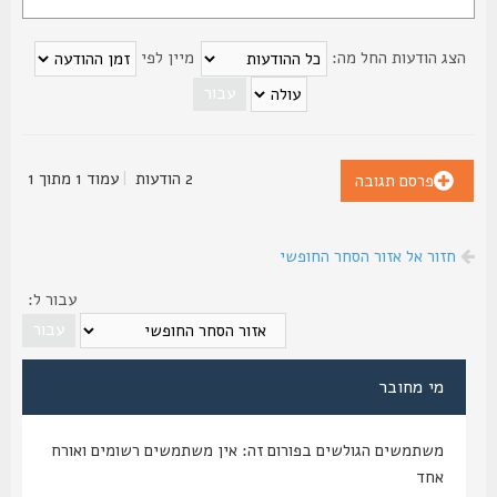
צג הודעות החל מה:
מיין לפי
2 הודעות
|
עמוד
1
מתוך
1
פרסם תגובה
חזור אל אזור הסחר החופשי
עבור ל:
מי מחובר
משתמשים הגולשים בפורום זה: אין משתמשים רשומים ואורח
אחד