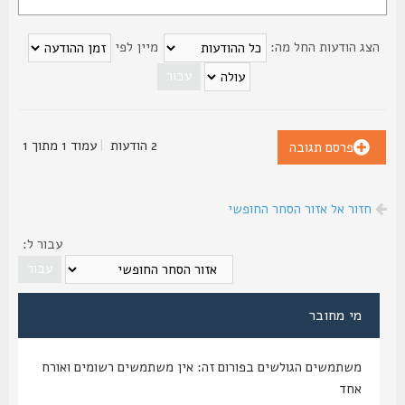
צג הודעות החל מה:
מיין לפי
2 הודעות
|
עמוד
1
מתוך
1
פרסם תגובה
חזור אל אזור הסחר החופשי
עבור ל:
מי מחובר
משתמשים הגולשים בפורום זה: אין משתמשים רשומים ואורח
אחד