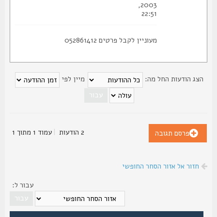
2003,
22:51
מעוניין לקבל פרטים 052861412
צג הודעות החל מה:
מיין לפי
2 הודעות
|
עמוד
1
מתוך
1
פרסם תגובה
חזור אל אזור הסחר החופשי
עבור ל: