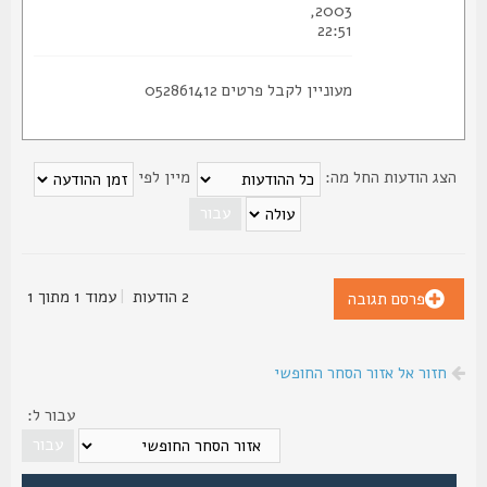
2003,
22:51
מעוניין לקבל פרטים 052861412
צג הודעות החל מה:
מיין לפי
2 הודעות
|
עמוד
1
מתוך
1
פרסם תגובה
חזור אל אזור הסחר החופשי
עבור ל: