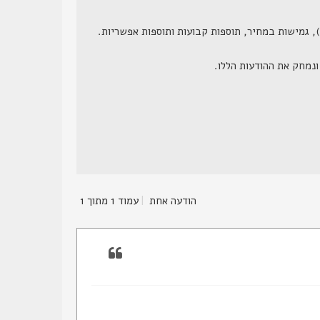
הודעה אחת
|
עמוד
1
מתוך
1