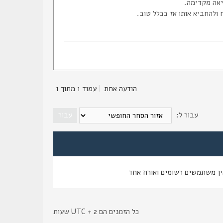
ולהחביא אותו אז בכלל טוב.
הודעה אחת
|
עמוד
1
מתוך
1
עבור ל:
ין משתמשים רשומים ואורח אחד
כל הזמנים הם UTC + 2 שעות