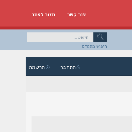
צור קשר
חזור לאתר
חיפוש מתקדם
התחבר
הרשמה