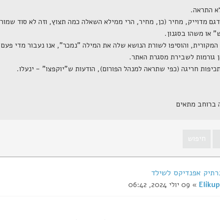
ה ברוחב מתאים
רתיק אפנדיקס לשילד
Elikup
» 09 יולי 2024, 06:42