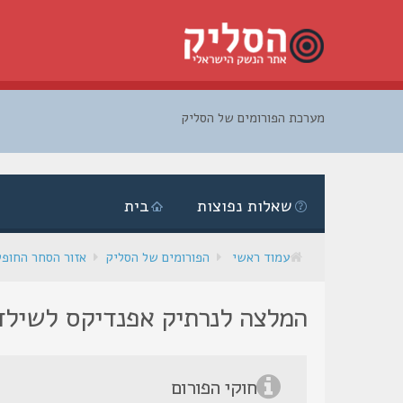
מערכת הפורומים של הסליק
דלג
לתוכן
שאלות נפוצות
בית
עמוד ראשי
הפורומים של הסליק
אזור הסחר החופ
המלצה לנרתיק אפנדיקס לשילד
חוקי הפורום