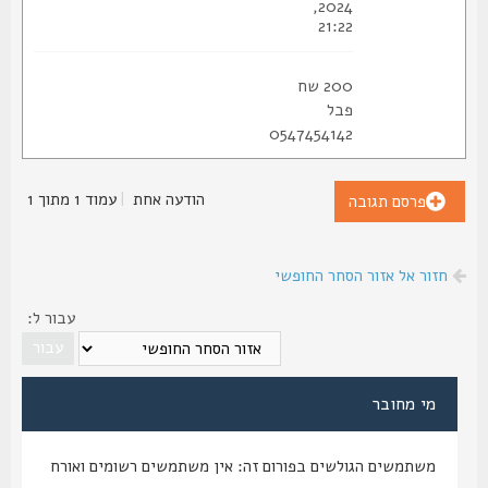
2024,
21:22
200 שח
פבל
0547454142
הודעה אחת
|
עמוד
1
מתוך
1
פרסם תגובה
חזור אל אזור הסחר החופשי
עבור ל:
מי מחובר
משתמשים הגולשים בפורום זה: אין משתמשים רשומים ואורח