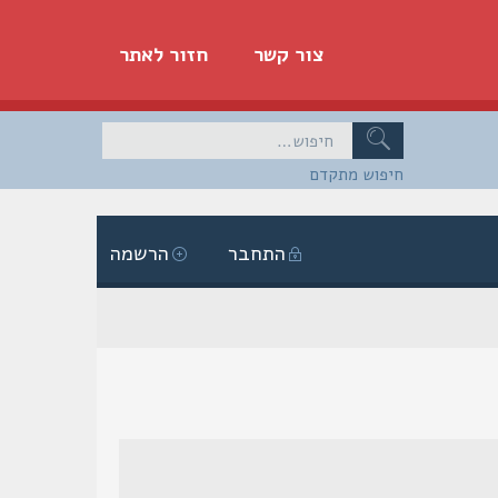
צור קשר
חזור לאתר
חיפוש מתקדם
התחבר
הרשמה