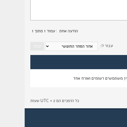
הודעה אחת
|
עמוד
1
מתוך
1
עבור ל:
ין משתמשים רשומים ואורח אחד
כל הזמנים הם UTC + 2 שעות