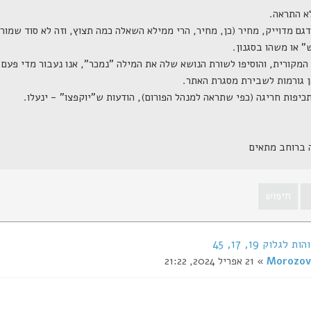
ה ברוחב מתאים
לגלוק 19, 17, 45
Morozov
» 21 אפריל 2024, 21:22