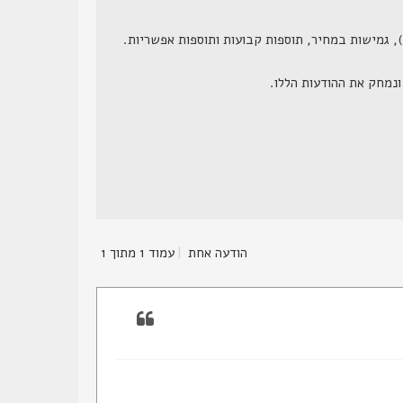
הודעה אחת
|
עמוד
1
מתוך
1