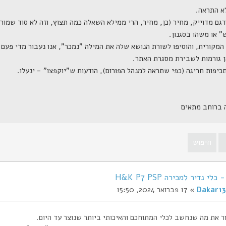
ה ברוחב מתאים
י נדיר למכירה H&K P7 PSP
Dakar13
» 17 פברואר 2024, 15:50
ר את מה שנחשב לכלי המתוחכם והאיכותי ביותר שנוצר עד היום.