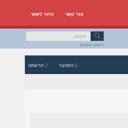
צור קשר
חזור לאתר
חיפוש מתקדם
התחבר
הרשמה