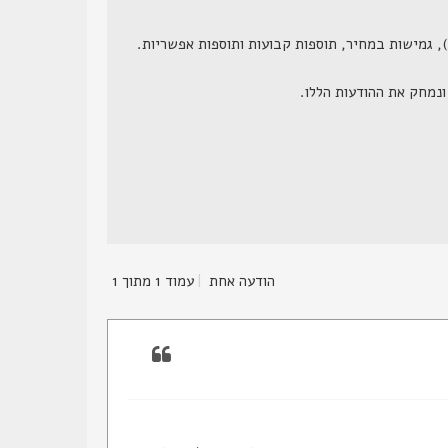
הודעה אחת
|
עמוד
1
מתוך
1