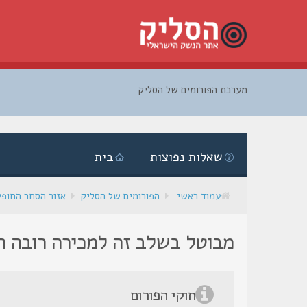
מערכת הפורומים של הסליק
דלג
לתוכן
שאלות נפוצות
בית
עמוד ראשי
הפורומים של הסליק
אזור הסחר החופ
מבוטל בשלב זה למכירה רובה רמינגטון נייל
חוקי הפורום