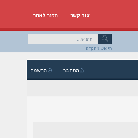
צור קשר
חזור לאתר
חיפוש מתקדם
התחבר
הרשמה