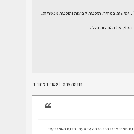
הודעה אחת
|
עמוד
1
מתוך
1
טי. קראתי שזה הדגם ממנו מכרו הכי הרבה אי פעם. הדגם האמריקאי