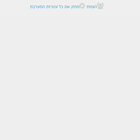
הצוות
מחק את כל עוגיות המערכת