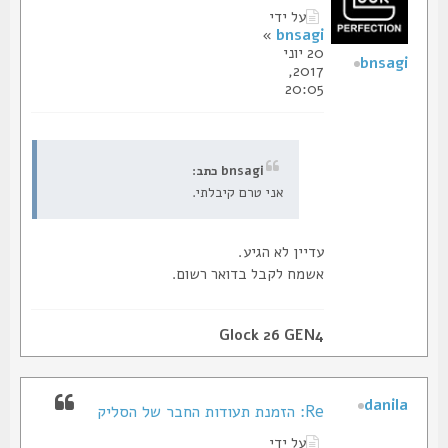
על ידי
»
bnsagi
20 יוני
bnsagi
2017,
20:05
bnsagi כתב:
אני טרם קיבלתי.
עדיין לא הגיע.
אשמח לקבל בדואר רשום.
Glock 26 GEN4
danila
Re: הזמנת תעודות החבר של הסליק
על ידי