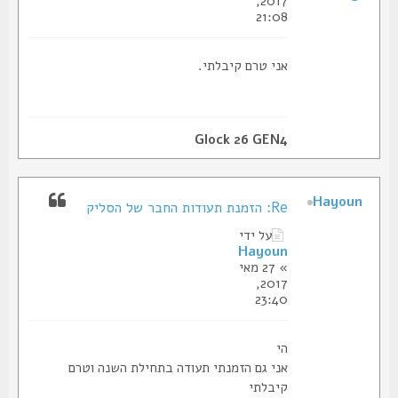
2017,
21:08
אני טרם קיבלתי.
Glock 26 GEN4
Hayoun
Re: הזמנת תעודות החבר של הסליק
על ידי
Hayoun
» 27 מאי
2017,
23:40
הי
אני גם הזמנתי תעודה בתחילת השנה וטרם
קיבלתי