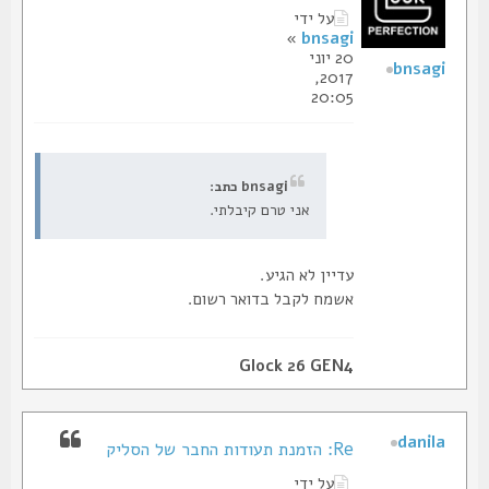
על ידי
»
bnsagi
20 יוני
bnsagi
2017,
20:05
bnsagi כתב:
אני טרם קיבלתי.
עדיין לא הגיע.
אשמח לקבל בדואר רשום.
Glock 26 GEN4
danila
Re: הזמנת תעודות החבר של הסליק
על ידי