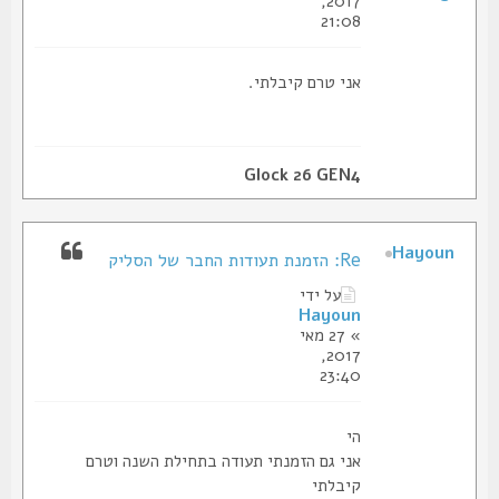
2017,
21:08
אני טרם קיבלתי.
Glock 26 GEN4
Hayoun
Re: הזמנת תעודות החבר של הסליק
על ידי
Hayoun
» 27 מאי
2017,
23:40
הי
אני גם הזמנתי תעודה בתחילת השנה וטרם
קיבלתי