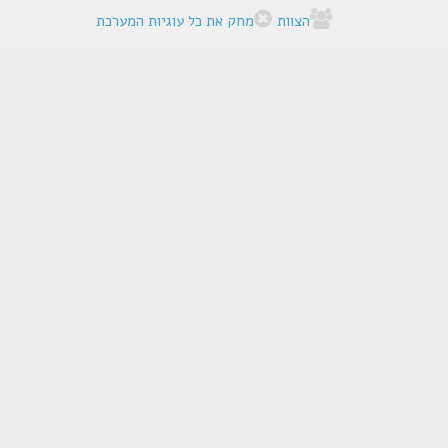
הצוות
מחק את כל עוגיות המערכת