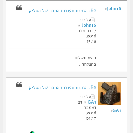
John16
Re: הזמנת תעודות החבר של הסליק
על ידי
»
John16
17 נובמבר
2016,
15:18
בוצע תשלום
בהצלחה .
Re: הזמנת תעודות החבר של הסליק
על ידי
» 23
GA1
דצמבר
GA1
2016,
01:17