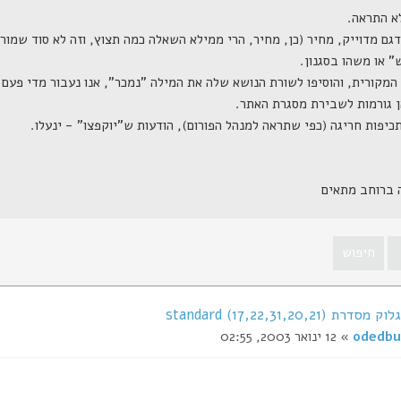
ה ברוחב מתאים
ת (17,22,31,20,21) standard
odedbu
» 12 ינואר 2003, 02:55