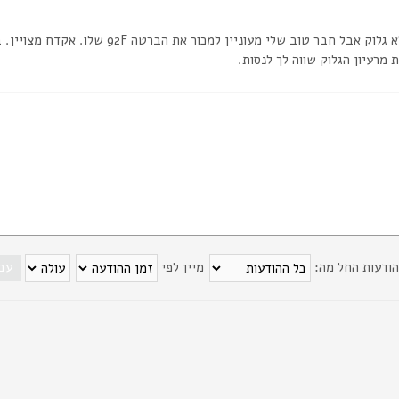
מרעיון הגלוק שווה לך לנסות.
הודעות החל מה:
מיין לפי