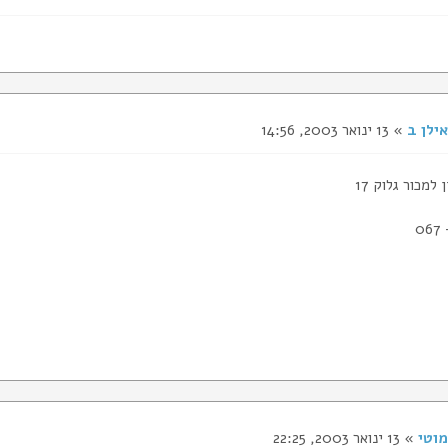
אילן ב
» 13 ינואר 2003, 14:56
למכור גלוק 17
מוטי
» 13 ינואר 2003, 22:25