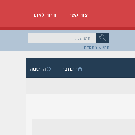
צור קשר
חזור לאתר
חיפוש מתקדם
התחבר
הרשמה