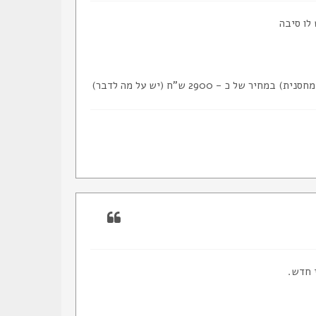
לו סיבה