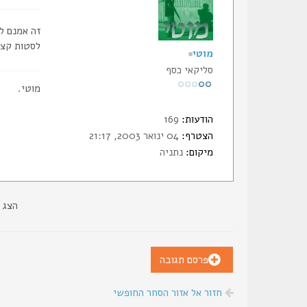
לסטות קצת 
מוטי
סליקאי כסף
מוטי.
הודעות:
169
הצטרף:
04 ינואר 2003, 21:17
מיקום:
נתניה
הצג 
פרסם תגובה
חזור אל אזור הסחר החופשי