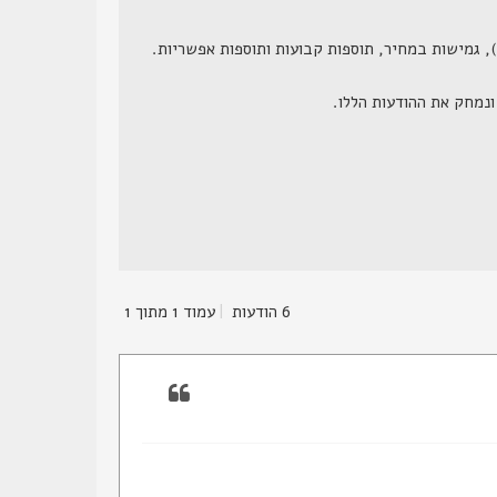
6 הודעות
|
עמוד
1
מתוך
1