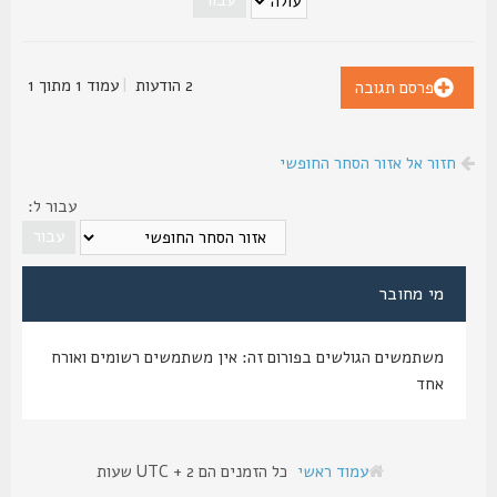
2 הודעות
|
עמוד
1
מתוך
1
פרסם תגובה
חזור אל אזור הסחר החופשי
עבור ל:
מי מחובר
משתמשים הגולשים בפורום זה: אין משתמשים רשומים ואורח
אחד
עמוד ראשי
כל הזמנים הם UTC + 2 שעות