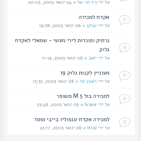
על ידי
ניר הר-אל
» 04 ינואר 2003, 20:03
אקדח למכירה
על ידי
שרקן
» 06 ינואר 2003, 19:38
נרתיק ופונדות לירי מעשי - שמאלי לאקדח
גלוק
על ידי
יואב
» 06 ינואר 2003, 11:19
מעוניין לקנות גלוק 19
על ידי
ראובן טל
» 06 ינואר 2003, 13:35
למכירה בול M 5 משופר
על ידי
lirane
» 05 ינואר 2003, 23:46
למכירה אקדח טנפוליו בייבי מוסד
על ידי
ittai
» 06 ינואר 2003, 22:17