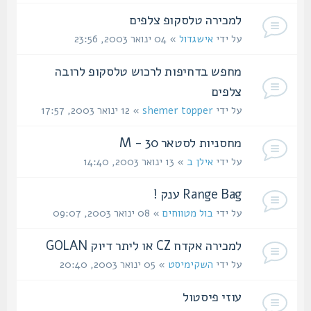
למכירה טלסקופ צלפים
על ידי
אישגדול
» 04 ינואר 2003, 23:56
מחפש בדחיפות לרכוש טלסקופ לרובה
צלפים
על ידי
shemer topper
» 12 ינואר 2003, 17:57
מחסניות לסטאר 30 - M
על ידי
אילן ב
» 13 ינואר 2003, 14:40
Range Bag ענק !
על ידי
בול מטווחים
» 08 ינואר 2003, 09:07
למכירה אקדח CZ או ליתר דיוק GOLAN
על ידי
השקימיסט
» 05 ינואר 2003, 20:40
עוזי פיסטול