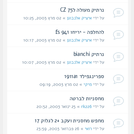
נרתיק מעולה לCZ 75
על ידי
איציק אלנבוגן
» 02 מרץ 2003, 10:25
להחלפה - יריחו 941 fs
על ידי
איציק אלנבוגן
» 02 מרץ 2003, 10:17
נרתיק bianchi
על ידי
איציק אלנבוגן
» 02 מרץ 2003, 10:07
ספרינגפילד 1911a1
על ידי
מיקי
» 02 מרץ 2003, 09:19
מחסניות לברטה
על ידי
rk226
» 25 ינואר 2003, 20:52
מחפש מחסנית ועקב +2 לגלוק 17
על ידי
רואי
» 26 פברואר 2003, 23:59