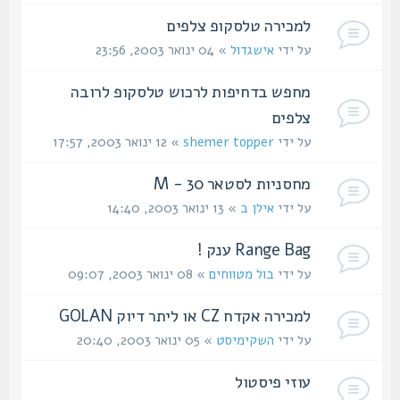
למכירה טלסקופ צלפים
על ידי
אישגדול
» 04 ינואר 2003, 23:56
מחפש בדחיפות לרכוש טלסקופ לרובה
צלפים
על ידי
shemer topper
» 12 ינואר 2003, 17:57
מחסניות לסטאר 30 - M
על ידי
אילן ב
» 13 ינואר 2003, 14:40
Range Bag ענק !
על ידי
בול מטווחים
» 08 ינואר 2003, 09:07
למכירה אקדח CZ או ליתר דיוק GOLAN
על ידי
השקימיסט
» 05 ינואר 2003, 20:40
עוזי פיסטול