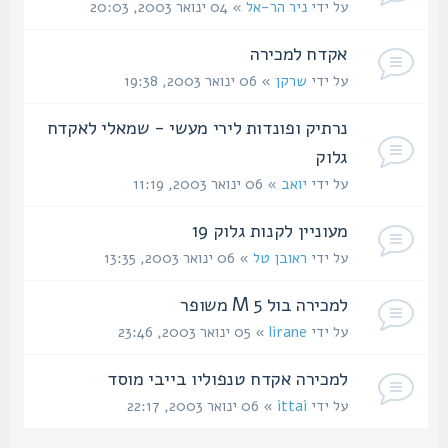
על ידי
ניר הר-אל
» 04 ינואר 2003, 20:03
אקדח למכירה
על ידי
שרקן
» 06 ינואר 2003, 19:38
נרתיק ופונדות לירי מעשי - שמאלי לאקדח
גלוק
על ידי
יואב
» 06 ינואר 2003, 11:19
מעוניין לקנות גלוק 19
על ידי
ראובן טל
» 06 ינואר 2003, 13:35
למכירה בול M 5 משופר
על ידי
lirane
» 05 ינואר 2003, 23:46
למכירה אקדח טנפוליו בייבי מוסד
על ידי
ittai
» 06 ינואר 2003, 22:17