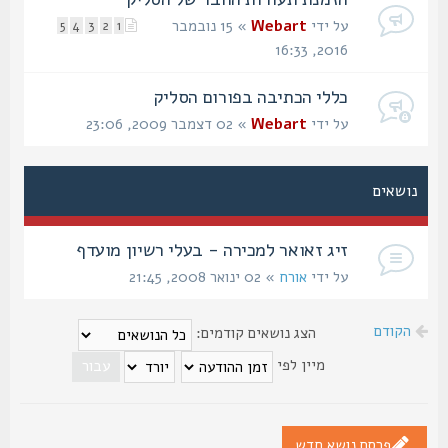
על ידי
Webart
» 15 נובמבר
5
4
3
2
1
2016, 16:33
כללי הכתיבה בפורום הסליק
על ידי
Webart
» 02 דצמבר 2009, 23:06
נושאים
זיג זאואר למכירה - בעלי רשיון מועדף
על ידי
אורח
» 02 ינואר 2008, 21:45
הקודם
הצג נושאים קודמים:
מיין לפי
פרסם נושא חדש