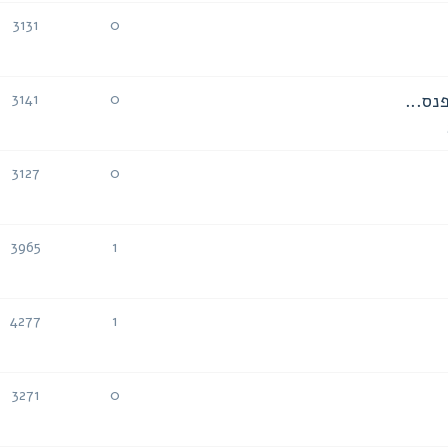
3131
0
תגובות
צפיות
פנס...
3141
0
תגובות
צפיות
3127
0
תגובות
צפיות
3965
1
תגובות
צפיות
4277
1
תגובות
צפיות
3271
0
תגובות
צפיות