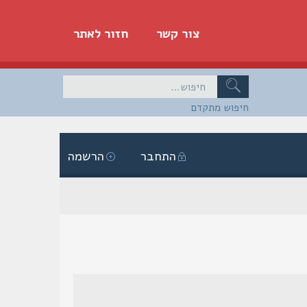
צור קשר
חזור לאתר
חיפוש מתקדם
התחבר
הרשמה