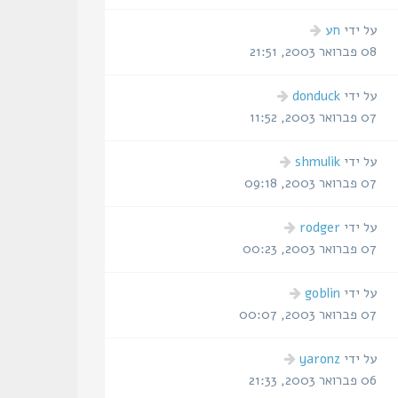
הודעה
על ידי
חע
אחרונה
08 פברואר 2003, 21:51
הודעה
על ידי
donduck
אחרונה
07 פברואר 2003, 11:52
הודעה
על ידי
shmulik
אחרונה
07 פברואר 2003, 09:18
הודעה
על ידי
rodger
אחרונה
07 פברואר 2003, 00:23
הודעה
על ידי
goblin
אחרונה
07 פברואר 2003, 00:07
הודעה
על ידי
yaronz
אחרונה
06 פברואר 2003, 21:33