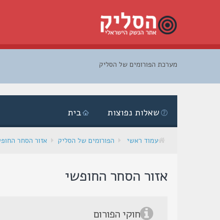
מערכת הפורומים של הסליק
דלג
לתוכן
שאלות נפוצות
בית
עמוד ראשי
הפורומים של הסליק
אזור הסחר החופ
אזור הסחר החופשי
חוקי הפורום