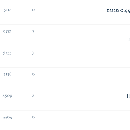
3112
0
תגובות
צפיות
9721
7
תגובות
צפיות
5755
3
תגובות
צפיות
3138
0
תגובות
צפיות
4509
2
תגובות
צפיות
3304
0
תגובות
צפיות