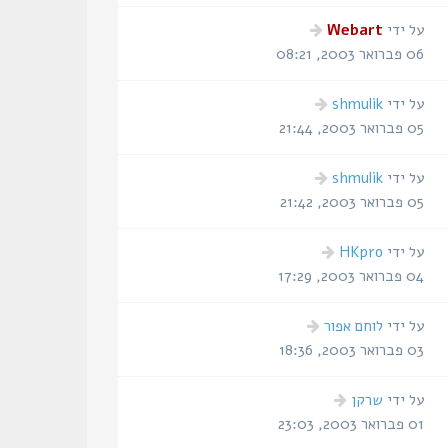
הודעה
על ידי
Webart
אחרונה
06 פברואר 2003, 08:21
הודעה
על ידי
shmulik
אחרונה
05 פברואר 2003, 21:44
הודעה
על ידי
shmulik
אחרונה
05 פברואר 2003, 21:42
הודעה
על ידי
HKpro
אחרונה
04 פברואר 2003, 17:29
הודעה
על ידי
לוחם אפור
אחרונה
03 פברואר 2003, 18:36
הודעה
על ידי
שרקן
אחרונה
01 פברואר 2003, 23:03