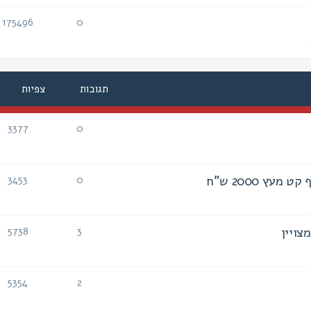
175496
0
תגובות
צפיות
תגובות
צפיות
3377
0
תגובות
צפיות
3453
0
תגובות
צפיות
5738
3
תגובות
צפיות
5354
2
תגובות
צפיות