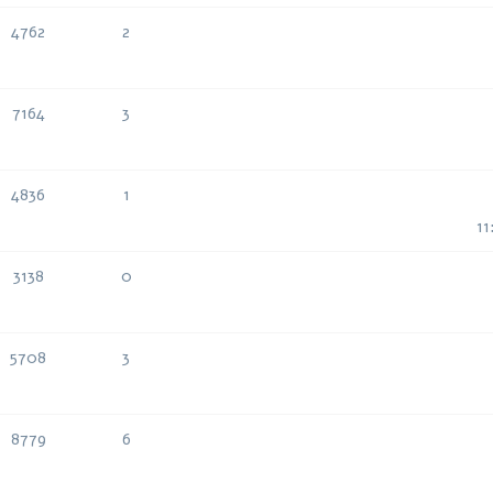
4762
2
תגובות
צפיות
7164
3
תגובות
צפיות
4836
1
תגובות
צפיות
3138
0
תגובות
צפיות
5708
3
תגובות
צפיות
8779
6
תגובות
צפיות