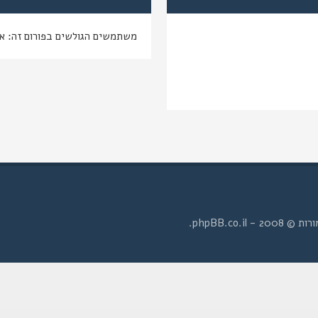
משתמשים הגולשים בפורום זה: א
- phpBB.co.il.