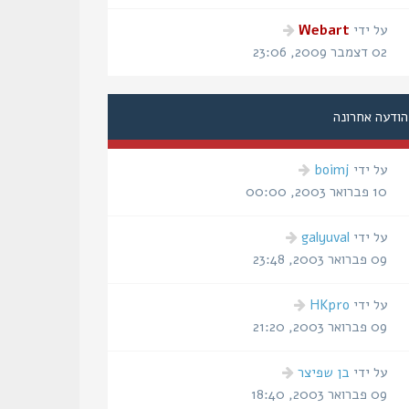
הודעה
על ידי
Webart
אחרונה
02 דצמבר 2009, 23:06
הודעה אחרונה
הודעה
על ידי
boimj
אחרונה
10 פברואר 2003, 00:00
הודעה
על ידי
galyuval
אחרונה
09 פברואר 2003, 23:48
הודעה
על ידי
HKpro
אחרונה
09 פברואר 2003, 21:20
הודעה
על ידי
בן שפיצר
אחרונה
09 פברואר 2003, 18:40