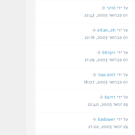
הודעה
על ידי
חזקי
אחרונה
01 פברואר 2003, 22:43
הודעה
על ידי
eitan_oh
אחרונה
01 פברואר 2003, 22:16
הודעה
על ידי
bb1911
אחרונה
01 פברואר 2003, 21:29
הודעה
על ידי
לוחם אפור
אחרונה
01 פברואר 2003, 18:07
הודעה
על ידי
דוד69
אחרונה
29 ינואר 2003, 22:40
הודעה
על ידי
badower
אחרונה
29 ינואר 2003, 21:02