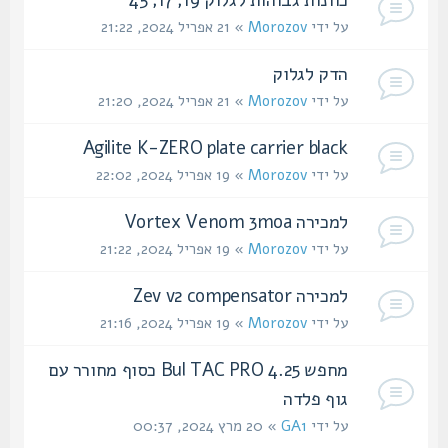
על ידי
Morozov
» 21 אפריל 2024, 21:22
הדק לגלוק
על ידי
Morozov
» 21 אפריל 2024, 21:20
Agilite K-ZERO plate carrier black
על ידי
Morozov
» 19 אפריל 2024, 22:02
למכירה Vortex Venom 3moa
על ידי
Morozov
» 19 אפריל 2024, 21:22
למכירה Zev v2 compensator
על ידי
Morozov
» 19 אפריל 2024, 21:16
מחפש Bul TAC PRO 4.25 כסוף מחורר עם
גוף פלדה
על ידי
GA1
» 20 מרץ 2024, 00:37