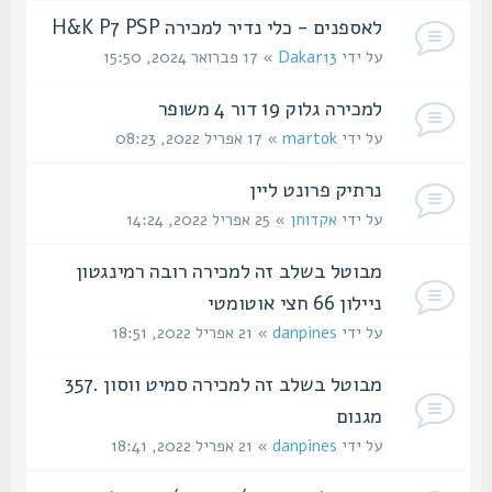
לאספנים - כלי נדיר למכירה H&K P7 PSP
על ידי
Dakar13
» 17 פברואר 2024, 15:50
למכירה גלוק 19 דור 4 משופר
על ידי
martok
» 17 אפריל 2022, 08:23
נרתיק פרונט ליין
על ידי
אקדוחן
» 25 אפריל 2022, 14:24
מבוטל בשלב זה למכירה רובה רמינגטון
ניילון 66 חצי אוטומטי
על ידי
danpines
» 21 אפריל 2022, 18:51
מבוטל בשלב זה למכירה סמיט ווסון .357
מגנום
על ידי
danpines
» 21 אפריל 2022, 18:41