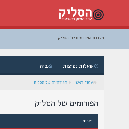
מערכת הפורומים של הסליק
דלג
לתוכן
שאלות נפוצות
בית
עמוד ראשי
הפורומים של הסליק
הפורומים של הסליק
פורום