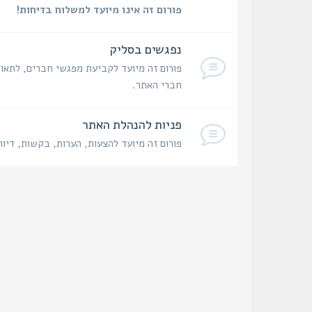
פורום זה אינו מיועד למשלוח בדיחות!
נפגשים בסליק
פורום זה מיועד לקביעת מפגשי חברים, לתאום
חברי האתר.
פניות להנהלת האתר
פורום זה מיועד להצעות, הערות, בקשות, דיוו