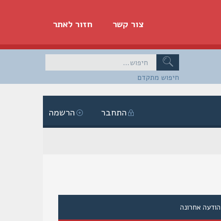
צור קשר
חזור לאתר
חיפוש מתקדם
התחבר
הרשמה
הודעה אחרונה