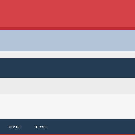
נושאים
הודעות