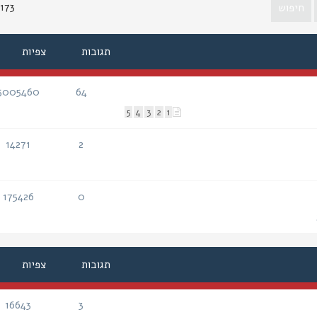
1173 נושא
תגובות
צפיות
5005460
64
תגובות
צפיות
5
4
3
2
1
14271
2
תגובות
צפיות
175426
0
תגובות
צפיות
תגובות
צפיות
16643
3