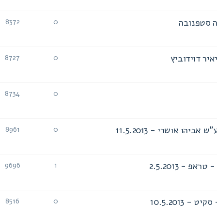
ה סטפנובה
8372
0
תגובות
צפיות
איר דוידוביץ
8727
0
תגובות
צפיות
8734
0
תגובות
צפיות
הו אושרי - 11.5.2013
8961
0
תגובות
צפיות
 - 2.5.2013
9696
1
תגובות
צפיות
8516
0
תגובות
צפיות