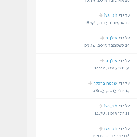
28 אוקטובר 2013, 18:29
הודעה
על ידי
iva_sh
אחרונה
12 אוקטובר 2013, 18:46
הודעה
על ידי
אילן ב
אחרונה
29 ספטמבר 2013, 09:14
הודעה
על ידי
אילן ב
אחרונה
31 יולי 2013, 14:42
הודעה
על ידי
שלמה ברסלר
אחרונה
14 יולי 2013, 08:03
הודעה
על ידי
iva_sh
אחרונה
22 יוני 2013, 14:38
הודעה
על ידי
iva_sh
אחרונה
08 יוני 2013, 15:09