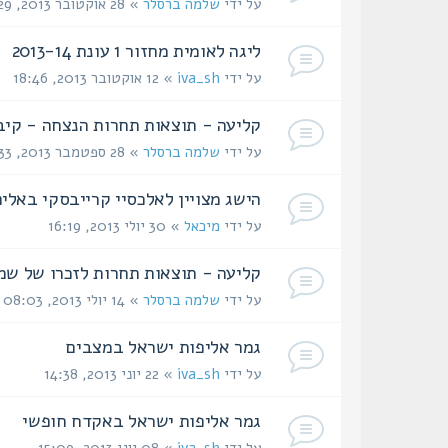
על ידי
שלמה ברסלר
» 28 אוקטובר 2013, 18:29
ליגה לאומית מחזור 1 עונת 2013-14
על ידי
iva_sh
» 12 אוקטובר 2013, 18:46
קליעה - תוצאות תחרות הנצחה - קיבוץ מעבר
על ידי
שלמה ברסלר
» 28 ספטמבר 2013, 20:33
הישג מצויין לאלכסיי קרייבסקי באליפ
על ידי
מיכאל
» 30 יולי 2013, 16:19
קליעה - תוצאות תחרות לזכרו של שמואל קוץ 
על ידי
שלמה ברסלר
» 14 יולי 2013, 08:03
גמר אליפות ישראל במצבים‏
על ידי
iva_sh
» 22 יוני 2013, 14:38
גמר אליפות ישראל באקדח חופשי