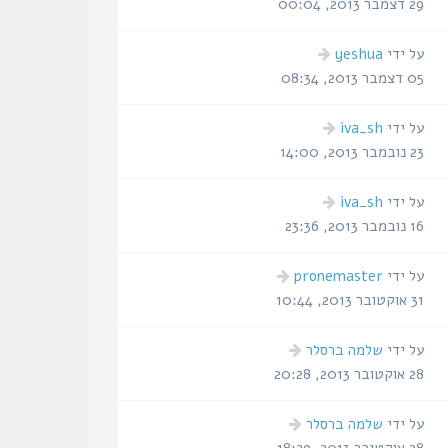
אחרונה
29 דצמבר 2013, 00:04
הודעה
על ידי
yeshua
אחרונה
05 דצמבר 2013, 08:34
הודעה
על ידי
iva_sh
אחרונה
23 נובמבר 2013, 14:00
הודעה
על ידי
iva_sh
אחרונה
16 נובמבר 2013, 23:36
הודעה
על ידי
pronemaster
אחרונה
31 אוקטובר 2013, 10:44
הודעה
על ידי
שלמה ברסלר
אחרונה
28 אוקטובר 2013, 20:28
הודעה
על ידי
שלמה ברסלר
אחרונה