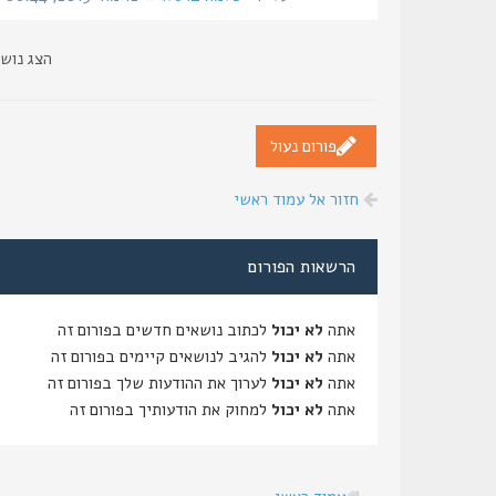
הצג נוש
פורום נעול
חזור אל עמוד ראשי
הרשאות הפורום
אתה
לא יכול
לכתוב נושאים חדשים בפורום זה
אתה
לא יכול
להגיב לנושאים קיימים בפורום זה
אתה
לא יכול
לערוך את ההודעות שלך בפורום זה
אתה
לא יכול
למחוק את הודעותיך בפורום זה