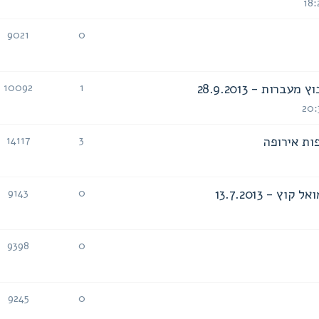
9021
0
תגובות
צפיות
ות - 28.9.2013
10092
1
תגובות
צפיות
ות אירופה
14117
3
תגובות
צפיות
- 13.7.2013
9143
0
תגובות
צפיות
9398
0
תגובות
צפיות
9245
0
תגובות
צפיות