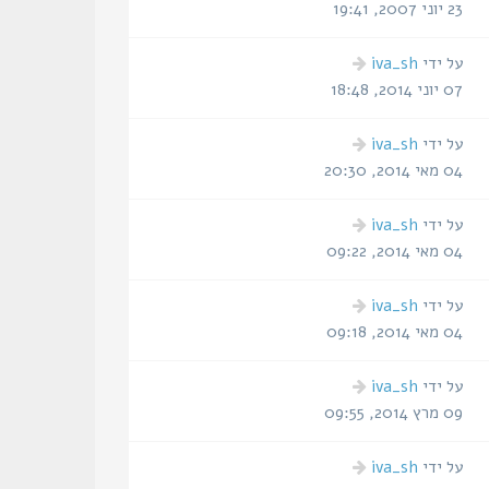
אחרונה
23 יוני 2007, 19:41
הודעה
על ידי
iva_sh
אחרונה
07 יוני 2014, 18:48
הודעה
על ידי
iva_sh
אחרונה
04 מאי 2014, 20:30
הודעה
על ידי
iva_sh
אחרונה
04 מאי 2014, 09:22
הודעה
על ידי
iva_sh
אחרונה
04 מאי 2014, 09:18
הודעה
על ידי
iva_sh
אחרונה
09 מרץ 2014, 09:55
הודעה
על ידי
iva_sh