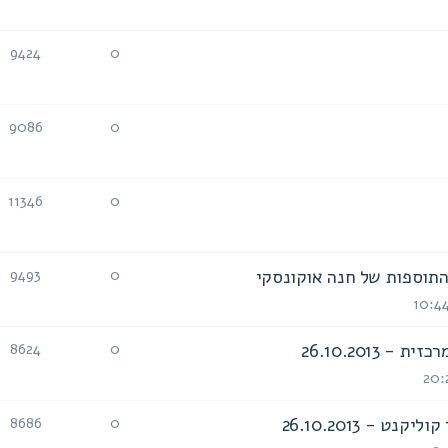
תגובות
צפיות
9424
0
תגובות
צפיות
9086
0
תגובות
צפיות
11346
0
תגובות
צפיות
9493
0
תגובות
צפיות
26.10.2013
8624
0
תגובות
צפיות
 - 26.10.2013
8686
0
תגובות
צפיות